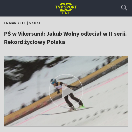
16 MAR 2019
|
SKOKI
PŚ w Vikersund: Jakub Wolny odleciał w II serii.
Rekord życiowy Polaka