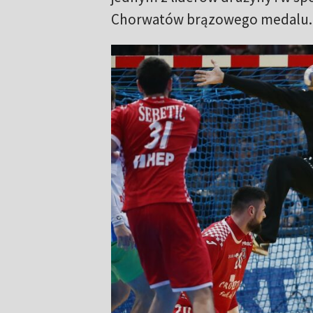
Chorwatów brązowego medalu.