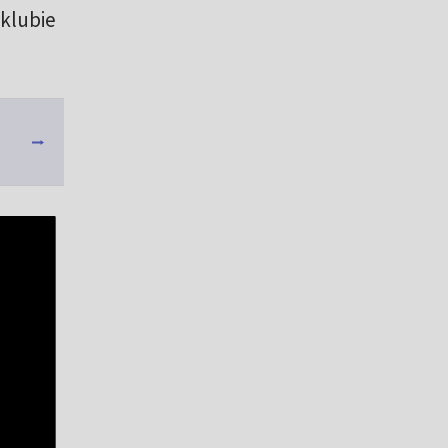
 klubie