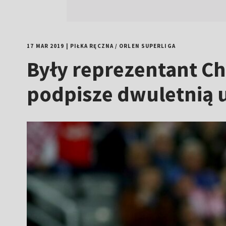
17 MAR 2019
|
PIŁKA RĘCZNA
/
ORLEN SUPERLIGA
Były reprezentant Ch
podpisze dwuletnią