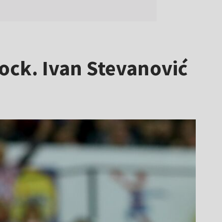
ock. Ivan Stevanović