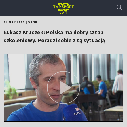
17 MAR 2019
|
SKOKI
Łukasz Kruczek: Polska ma dobry sztab
szkoleniowy. Poradzi sobie z tą sytuacją