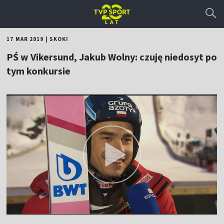
17 MAR 2019
|
SKOKI
PŚ w Vikersund, Jakub Wolny: czuję niedosyt po
tym konkursie