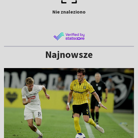
Nie znaleziono
Najnowsze