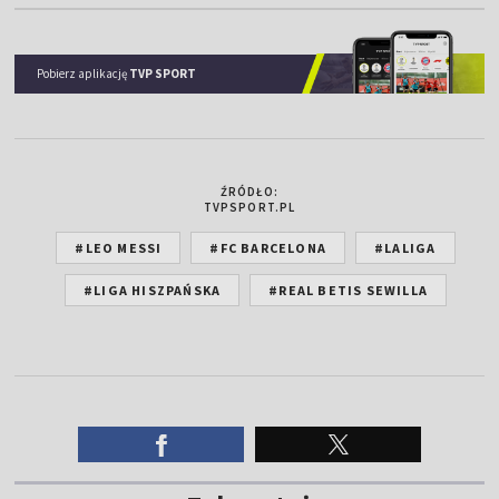
Pobierz aplikację
TVP SPORT
ŹRÓDŁO:
TVPSPORT.PL
#LEO MESSI
#FC BARCELONA
#LALIGA
#LIGA HISZPAŃSKA
#REAL BETIS SEWILLA