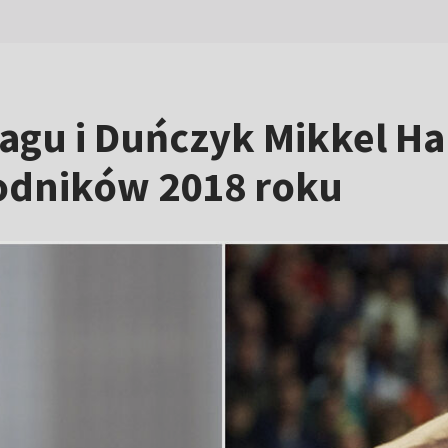
agu i Duńczyk Mikkel Ha
wodników 2018 roku