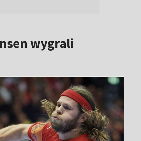
nsen wygrali