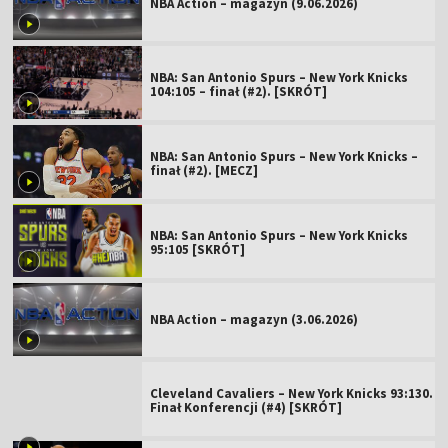
NBA Action – magazyn (9.06.2026)
NBA: San Antonio Spurs – New York Knicks
104:105 – finał (#2). [SKRÓT]
NBA: San Antonio Spurs – New York Knicks –
finał (#2). [MECZ]
NBA: San Antonio Spurs – New York Knicks
95:105 [SKRÓT]
NBA Action – magazyn (3.06.2026)
Cleveland Cavaliers – New York Knicks 93:130.
Finał Konferencji (#4) [SKRÓT]