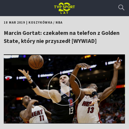
18 MAR 2019
|
KOSZYKÓWKA
/
NBA
Marcin Gortat: czekałem na telefon z Golden
State, który nie przyszedł [WYWIAD]