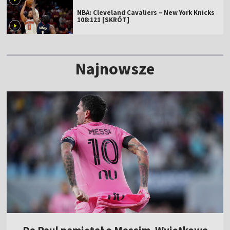
NBA: Cleveland Cavaliers – New York Knicks
108:121 [SKRÓT]
Najnowsze