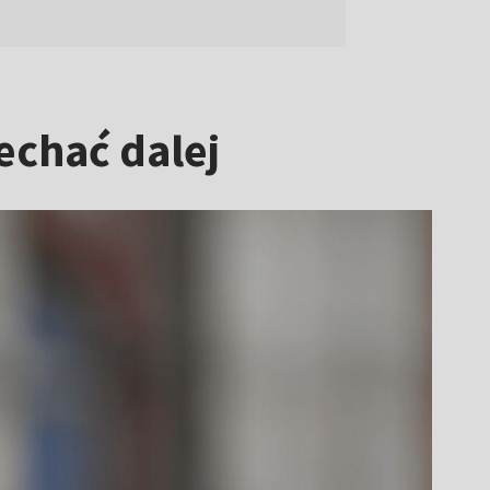
echać dalej