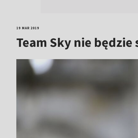
19 MAR 2019
Team Sky nie będzie 