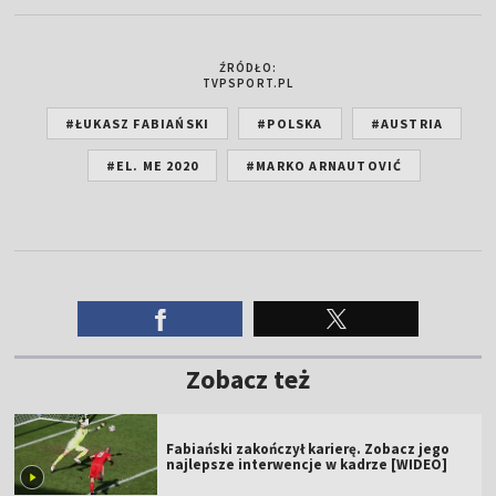
ŹRÓDŁO:
TVPSPORT.PL
#ŁUKASZ FABIAŃSKI
#POLSKA
#AUSTRIA
#EL. ME 2020
#MARKO ARNAUTOVIĆ
Zobacz też
Fabiański zakończył karierę. Zobacz jego
najlepsze interwencje w kadrze [WIDEO]