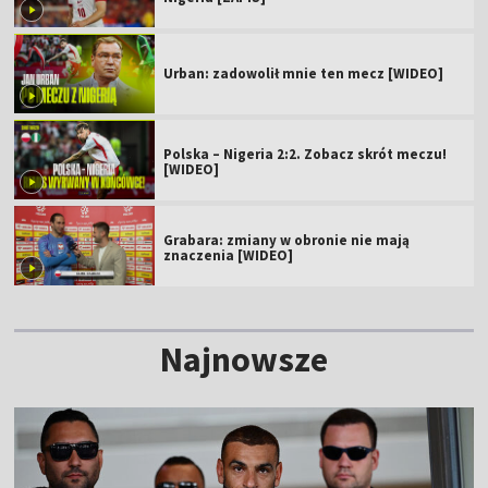
Urban: zadowolił mnie ten mecz [WIDEO]
Polska – Nigeria 2:2. Zobacz skrót meczu!
[WIDEO]
Grabara: zmiany w obronie nie mają
znaczenia [WIDEO]
Najnowsze