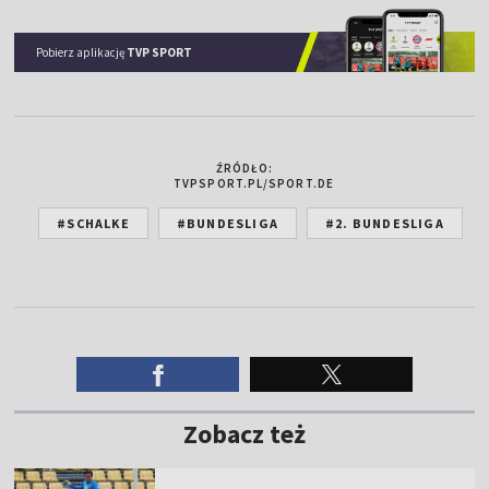
Pobierz aplikację
TVP SPORT
ŹRÓDŁO:
TVPSPORT.PL/SPORT.DE
#SCHALKE
#BUNDESLIGA
#2. BUNDESLIGA
Zobacz też