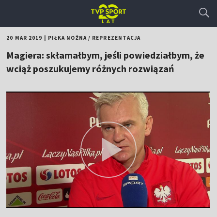
20 MAR 2019
|
PIŁKA NOŻNA
/
REPREZENTACJA
Magiera: skłamałbym, jeśli powiedziałbym, że
wciąż poszukujemy różnych rozwiązań