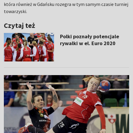
która również w Gdańsku rozegra w tym samym czasie turniej
towarzyski.
Czytaj też
Polki poznały potencjale
rywalki w el. Euro 2020