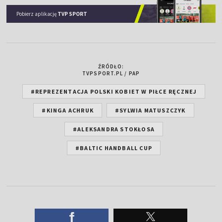
Pobierz aplikację
TVP SPORT
ŹRÓDŁO:
TVPSPORT.PL / PAP
#REPREZENTACJA POLSKI KOBIET W PIŁCE RĘCZNEJ
#KINGA ACHRUK
#SYLWIA MATUSZCZYK
#ALEKSANDRA STOKŁOSA
#BALTIC HANDBALL CUP