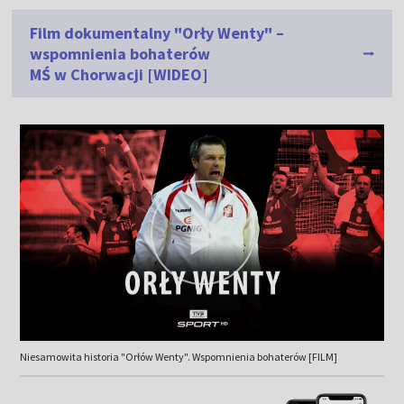
Film dokumentalny "Orły Wenty" –
wspomnienia bohaterów
MŚ w Chorwacji [WIDEO]
Niesamowita historia "Orłów Wenty". Wspomnienia bohaterów [FILM]