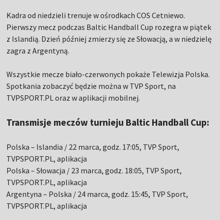
Kadra od niedzieli trenuje w ośrodkach COS Cetniewo.
Pierwszy mecz podczas Baltic Handball Cup rozegra w piątek
z Islandią. Dzień później zmierzy się ze Słowacją, a w niedzielę
zagra z Argentyną.
Wszystkie mecze biało-czerwonych pokaże Telewizja Polska.
Spotkania zobaczyć będzie można w TVP Sport, na
TVPSPORT.PL oraz w aplikacji mobilnej.
Transmisje meczów turnieju Baltic Handball Cup:
Polska – Islandia / 22 marca, godz. 17:05, TVP Sport,
TVPSPORT.PL, aplikacja
Polska – Słowacja / 23 marca, godz. 18:05, TVP Sport,
TVPSPORT.PL, aplikacja
Argentyna – Polska / 24 marca, godz. 15:45, TVP Sport,
TVPSPORT.PL, aplikacja