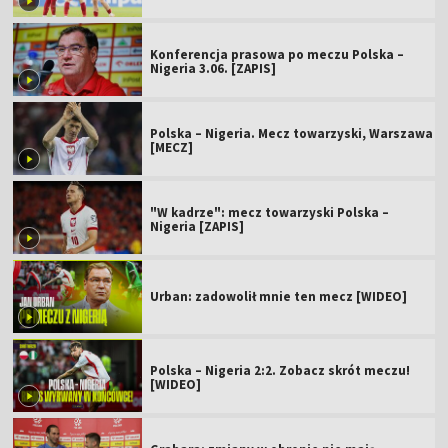
Konferencja prasowa po meczu Polska –
Nigeria 3.06. [ZAPIS]
Polska – Nigeria. Mecz towarzyski, Warszawa
[MECZ]
"W kadrze": mecz towarzyski Polska –
Nigeria [ZAPIS]
Urban: zadowolił mnie ten mecz [WIDEO]
Polska – Nigeria 2:2. Zobacz skrót meczu!
[WIDEO]