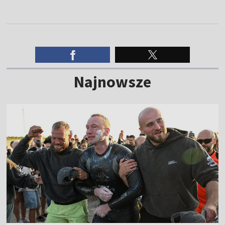
Najnowsze