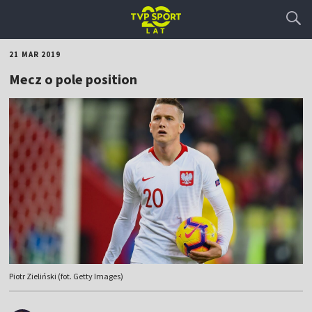
21 MAR 2019
Mecz o pole position
Piotr Zieliński (fot. Getty Images)