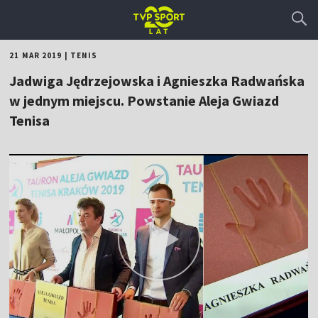
21 MAR 2019
|
TENIS
Jadwiga Jędrzejowska i Agnieszka Radwańska
w jednym miejscu. Powstanie Aleja Gwiazd
Tenisa