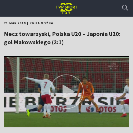
21 MAR 2019
|
PIŁKA NOŻNA
Mecz towarzyski, Polska U20 – Japonia U20:
gol Makowskiego (2:1)