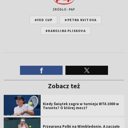
ŹRÓDŁO: PAP
#FED CUP
#PETRA KVITOVA
#KAROLINA PLISKOVA
Zobacz też
Kiedy Świątek zagra w turnieju WTA 1000 w
Toronto? O której mecz?
Przegrana Polki na Wimbledonie. A zaczęło