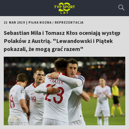
21 MAR 2019
|
PIŁKA NOŻNA
/
REPREZENTACJA
Sebastian Mila i Tomasz Kłos oceniają występ
Polaków z Austrią. "Lewandowski i Piątek
pokazali, że mogą grać razem"