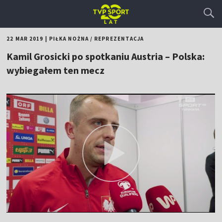
22 MAR 2019
|
PIŁKA NOŻNA
/
REPREZENTACJA
Kamil Grosicki po spotkaniu Austria – Polska:
wybiegałem ten mecz