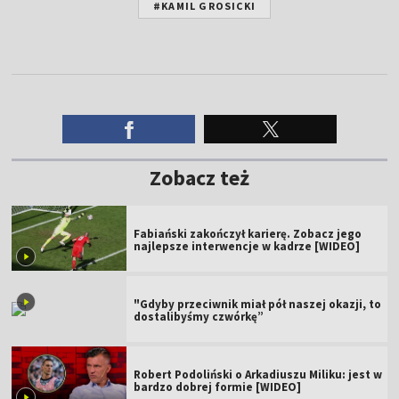
#KAMIL GROSICKI
Zobacz też
Fabiański zakończył karierę. Zobacz jego
najlepsze interwencje w kadrze [WIDEO]
"Gdyby przeciwnik miał pół naszej okazji, to
dostalibyśmy czwórkę”
Robert Podoliński o Arkadiuszu Miliku: jest w
bardzo dobrej formie [WIDEO]