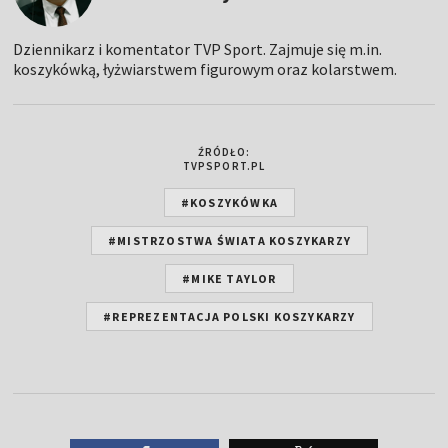
Dziennikarz i komentator TVP Sport. Zajmuje się m.in.
koszykówką, łyżwiarstwem figurowym oraz kolarstwem.
ŹRÓDŁO:
TVPSPORT.PL
#KOSZYKÓWKA
#MISTRZOSTWA ŚWIATA KOSZYKARZY
#MIKE TAYLOR
#REPREZENTACJA POLSKI KOSZYKARZY