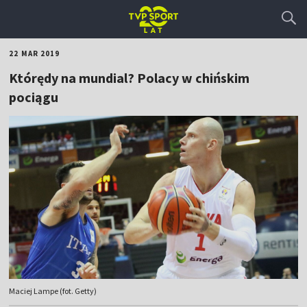
22 MAR 2019
Którędy na mundial? Polacy w chińskim
pociągu
Maciej Lampe (fot. Getty)