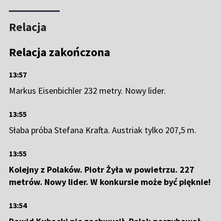
Relacja
Relacja zakończona
13:57
Markus Eisenbichler 232 metry. Nowy lider.
13:55
Słaba próba Stefana Krafta. Austriak tylko 207,5 m.
13:55
Kolejny z Polaków. Piotr Żyła w powietrzu. 227
metrów. Nowy lider. W konkursie może być pięknie!
13:54