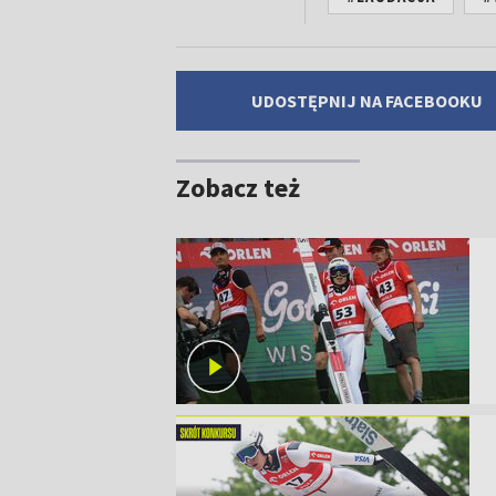
UDOSTĘPNIJ NA FACEBOOKU
Zobacz też