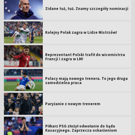
Zidane tuż, tuż. Znamy szczegóły nominacji
Kolejny Polak zagra w Lidze Mistrzów!
Reprezentant Polski trafił do wicemistrza
Francji i zagra w LM!
Polacy mają nowego trenera. To jego druga
samodzielna praca
Paryżanie z nowym trenerem
Piłkarz PSG złożył odwołanie do Sądu
Kasacyjnego. Zaprzecza oskarżeniom