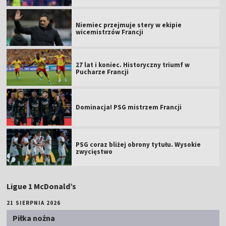
Niemiec przejmuje stery w ekipie
wicemistrzów Francji
27 lat i koniec. Historyczny triumf w
Pucharze Francji
Dominacja! PSG mistrzem Francji
PSG coraz bliżej obrony tytułu. Wysokie
zwycięstwo
Ligue 1 McDonald’s
21 SIERPNIA 2026
Piłka nożna