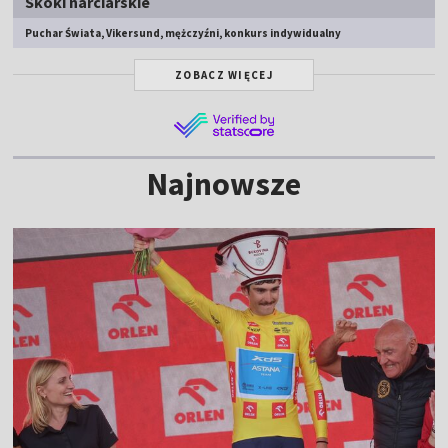
Skoki narciarskie
Puchar Świata, Vikersund, mężczyźni, konkurs indywidualny
ZOBACZ WIĘCEJ
Najnowsze