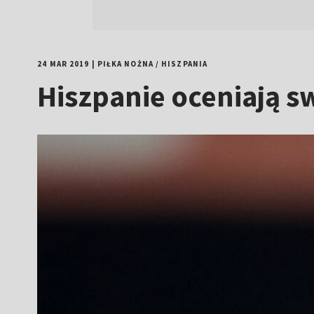
24 MAR 2019
|
PIŁKA NOŻNA
/
HISZPANIA
Hiszpanie oceniają sw