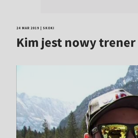
24 MAR 2019
|
SKOKI
Kim jest nowy trener