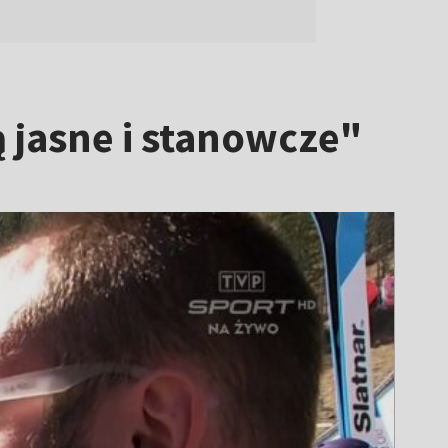
 jasne i stanowcze"