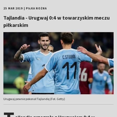
25 MAR 2019
|
PIŁKA NOŻNA
Tajlandia - Urugwaj 0:4 w towarzyskim meczu
piłkarskim
Urugwaj pewnie pokonał Tajlandię (Fot. Getty)