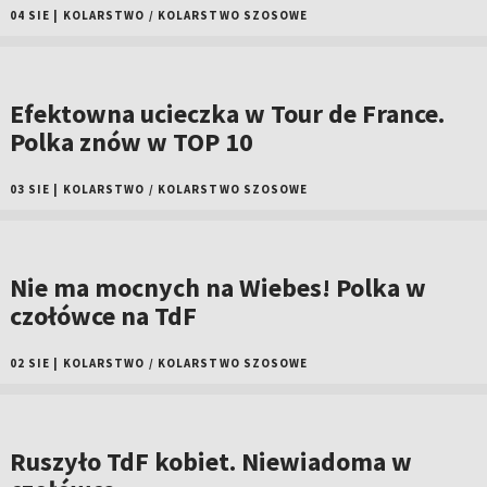
04 SIE
|
KOLARSTWO
/
KOLARSTWO SZOSOWE
Efektowna ucieczka w Tour de France.
Polka znów w TOP 10
03 SIE
|
KOLARSTWO
/
KOLARSTWO SZOSOWE
Nie ma mocnych na Wiebes! Polka w
czołówce na TdF
02 SIE
|
KOLARSTWO
/
KOLARSTWO SZOSOWE
Ruszyło TdF kobiet. Niewiadoma w