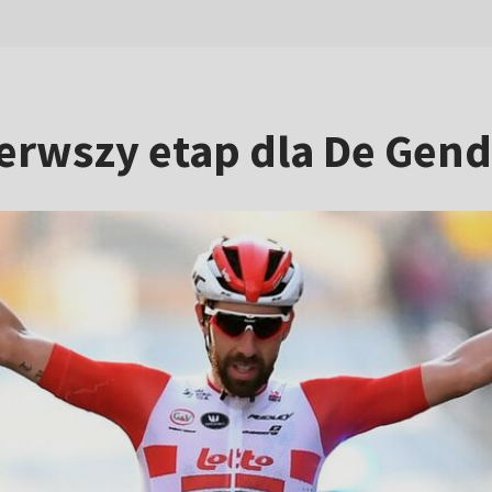
ierwszy etap dla De Gend