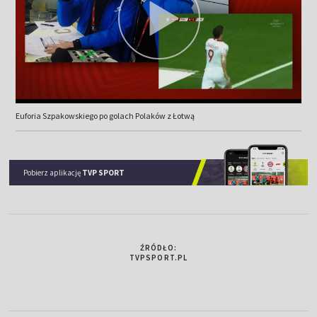
Euforia Szpakowskiego po golach Polaków z Łotwą
Pobierz aplikację
TVP SPORT
ŹRÓDŁO:
TVPSPORT.PL