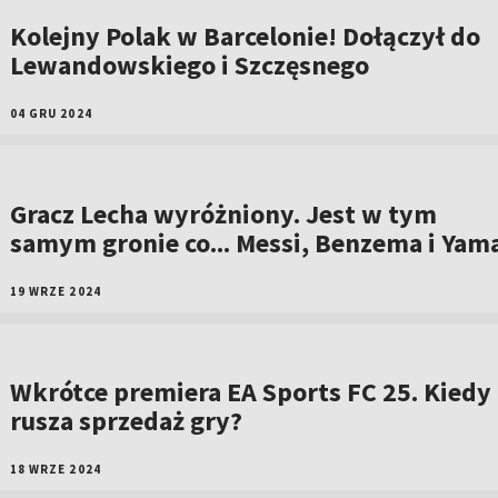
Kolejny Polak w Barcelonie! Dołączył do
Lewandowskiego i Szczęsnego
04 GRU 2024
Gracz Lecha wyróżniony. Jest w tym
samym gronie co... Messi, Benzema i Yam
19 WRZE 2024
Wkrótce premiera EA Sports FC 25. Kiedy
rusza sprzedaż gry?
18 WRZE 2024