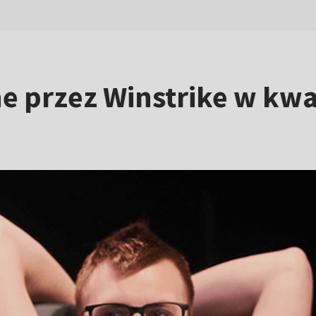
e przez Winstrike w kwa