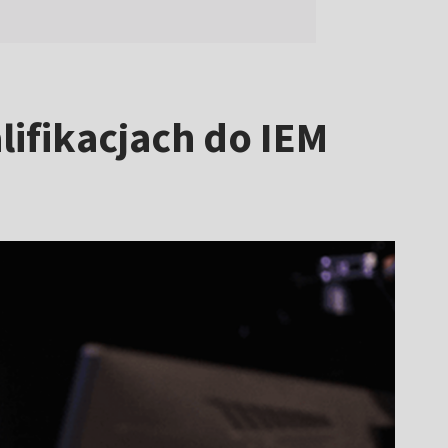
lifikacjach do IEM