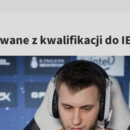
wane z kwalifikacji do 