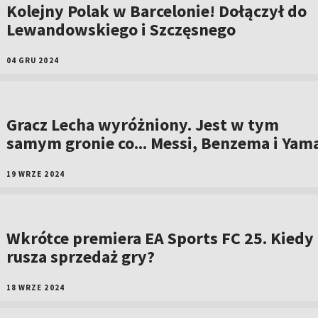
Kolejny Polak w Barcelonie! Dołączył do
Lewandowskiego i Szczęsnego
04 GRU 2024
Gracz Lecha wyróżniony. Jest w tym
samym gronie co... Messi, Benzema i Yam
19 WRZE 2024
Wkrótce premiera EA Sports FC 25. Kiedy
rusza sprzedaż gry?
18 WRZE 2024