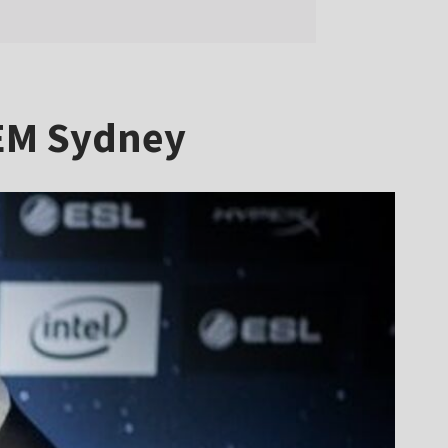
IEM Sydney