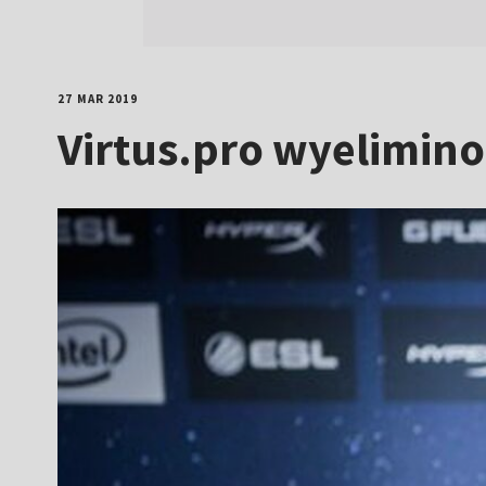
27 MAR 2019
Virtus.pro wyelimino