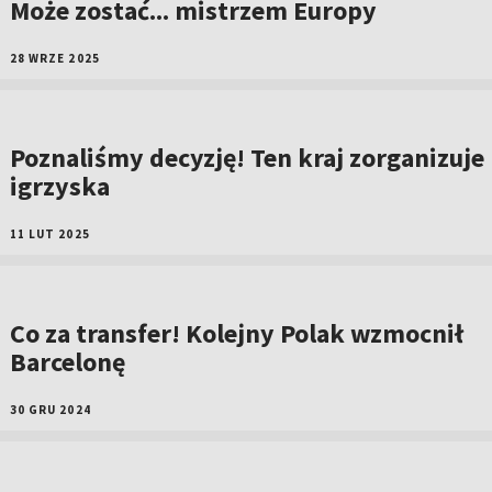
Może zostać... mistrzem Europy
28 WRZE 2025
Poznaliśmy decyzję! Ten kraj zorganizuje
igrzyska
11 LUT 2025
Co za transfer! Kolejny Polak wzmocnił
Barcelonę
30 GRU 2024