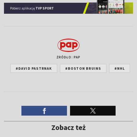
Pobierz aplikację
TVP SPORT
ŹRÓDŁO: PAP
#DAVID PASTRNAK
#BOSTON BRUINS
#NHL
Zobacz też