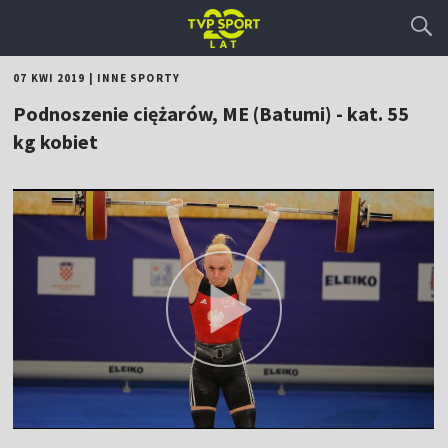
07 KWI 2019
|
INNE SPORTY
Podnoszenie ciężarów, ME (Batumi) - kat. 55
kg kobiet