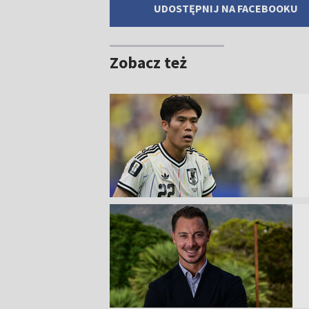
UDOSTĘPNIJ NA FACEBOOKU
Zobacz też