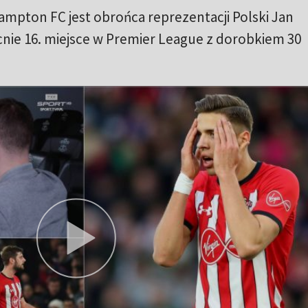
pton FC jest obrońca reprezentacji Polski Jan
nie 16. miejsce w Premier League z dorobkiem 30