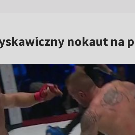
yskawiczny nokaut na 