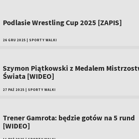
Podlasie Wrestling Cup 2025 [ZAPIS]
26 GRU 2025
|
SPORTY WALKI
Szymon Piątkowski z Medalem Mistrzos
Świata [WIDEO]
27 PAŹ 2025
|
SPORTY WALKI
Trener Gamrota: będzie gotów na 5 rund
[WIDEO]