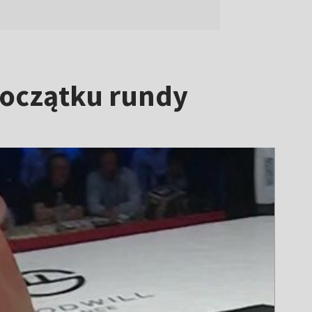
początku rundy