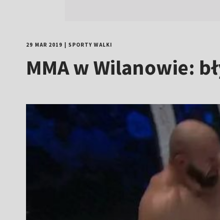
29 MAR 2019
|
SPORTY WALKI
MMA w Wilanowie: bł