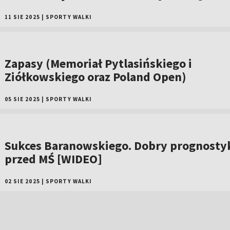
11 SIE 2025
|
SPORTY WALKI
Zapasy (Memoriał Pytlasińskiego i
Ziółkowskiego oraz Poland Open)
05 SIE 2025
|
SPORTY WALKI
Sukces Baranowskiego. Dobry prognosty
przed MŚ [WIDEO]
02 SIE 2025
|
SPORTY WALKI