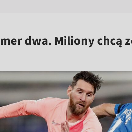
umer dwa. Miliony chcą 