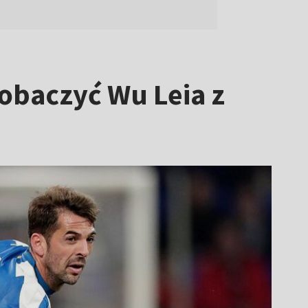
zobaczyć Wu Leia z