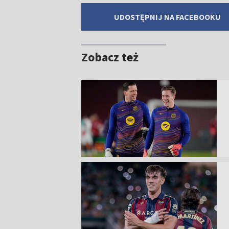
UDOSTĘPNIJ NA FACEBOOKU
Zobacz też