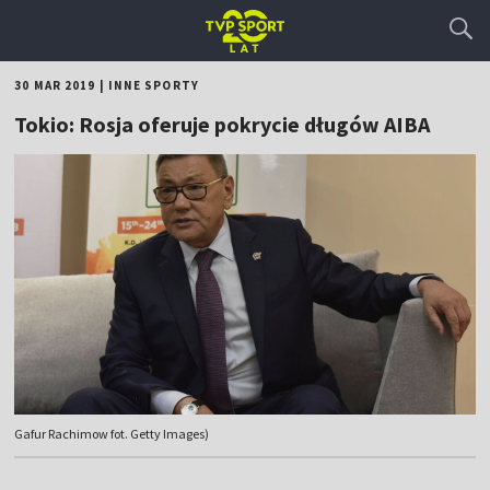
30 MAR 2019
|
INNE SPORTY
Tokio: Rosja oferuje pokrycie długów AIBA
Gafur Rachimow fot. Getty Images)