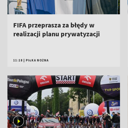
FIFA przeprasza za błędy w
realizacji planu prywatyzacji
11:18
|
PIŁKA NOŻNA