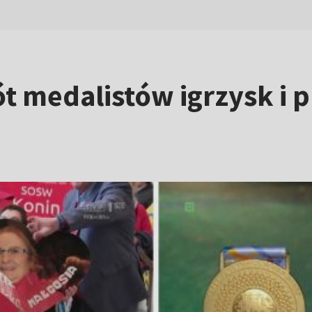
t medalistów igrzysk i 