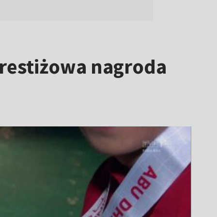
prestiżowa nagroda