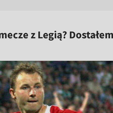
mecze z Legią? Dostałe