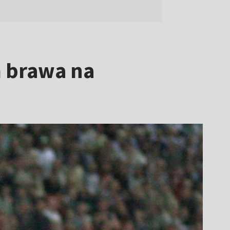
m brawa na