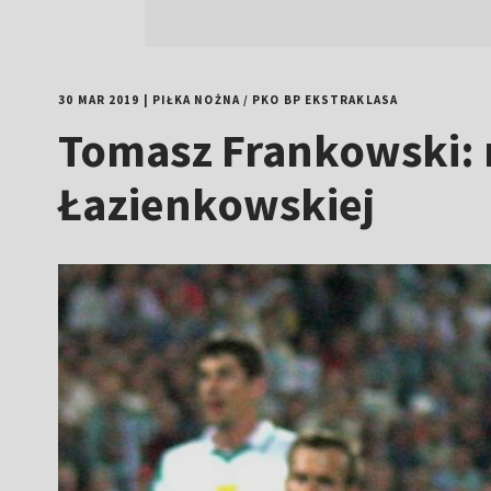
30 MAR 2019
|
PIŁKA NOŻNA
/
PKO BP EKSTRAKLASA
Tomasz Frankowski: 
Łazienkowskiej