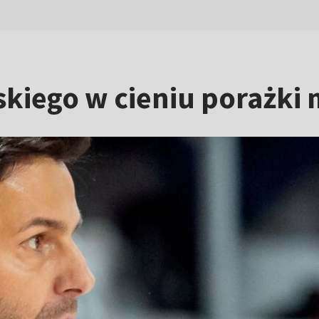
kiego w cieniu porażki 