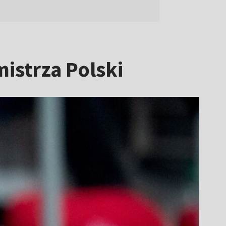
mistrza Polski