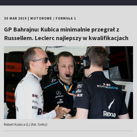
30 MAR 2019
|
MOTOROWE
/
FORMUŁA 1
GP Bahrajnu: Kubica minimalnie przegrał z
Russellem. Leclerc najlepszy w kwalifikacjach
Robert Kubica (L) (fot. Getty)