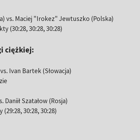
) vs. Maciej "Irokez" Jewtuszko (Polska)
y (30:28, 30:28, 30:28)
 ciężkiej:
vs. Ivan Bartek (Słowacja)
zie
s. Daniił Szatałow (Rosja)
(29:28, 30:28, 30:28)