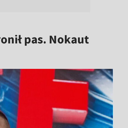
ronił pas. Nokaut