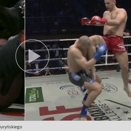
Turyńskiego