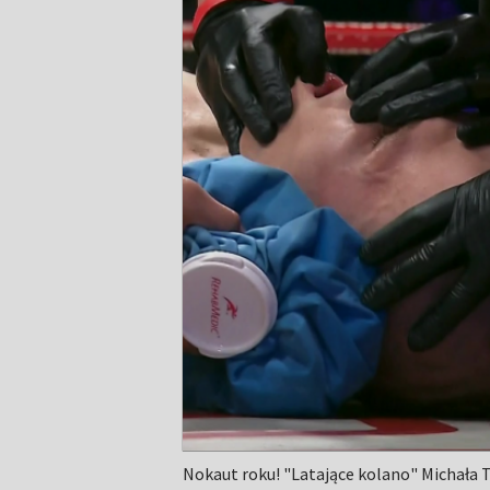
Nokaut roku! "Latające kolano" Michała 