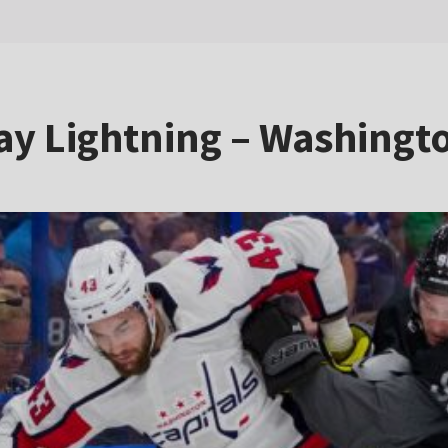
y Lightning – Washingt