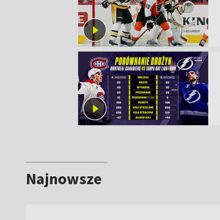
Najnowsze