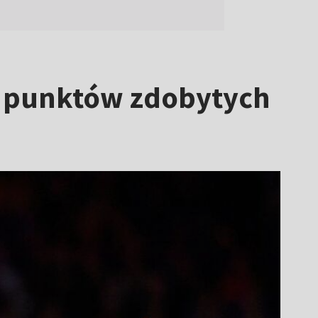
d punktów zdobytych