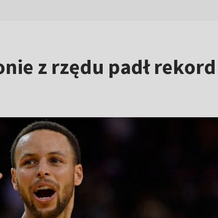
nie z rzędu padł rekor