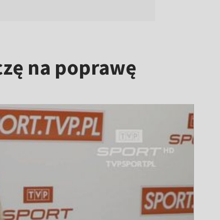
liczę na poprawę