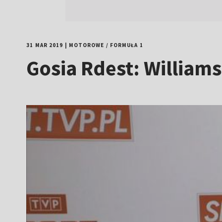
31 MAR 2019
|
MOTOROWE
/
FORMUŁA 1
Gosia Rdest: Williams