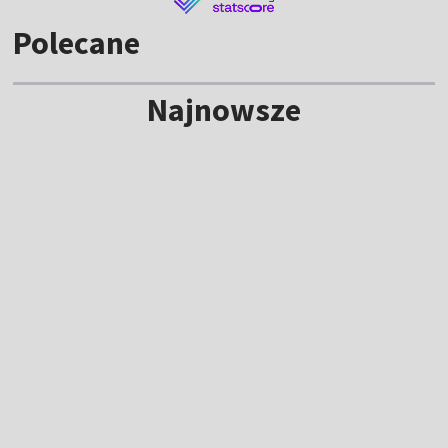
Polecane
Najnowsze