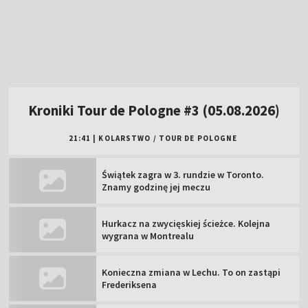
Kroniki Tour de Pologne #3 (05.08.2026)
21:41
|
KOLARSTWO
/
TOUR DE POLOGNE
Świątek zagra w 3. rundzie w Toronto.
Znamy godzinę jej meczu
Hurkacz na zwycięskiej ścieżce. Kolejna
wygrana w Montrealu
Konieczna zmiana w Lechu. To on zastąpi
Frederiksena