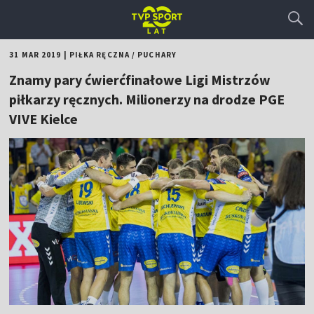
31 MAR 2019
|
PIŁKA RĘCZNA
/
PUCHARY
Znamy pary ćwierćfinałowe Ligi Mistrzów
piłkarzy ręcznych. Milionerzy na drodze PGE
VIVE Kielce