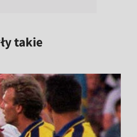
ły takie