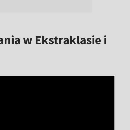
nia w Ekstraklasie i