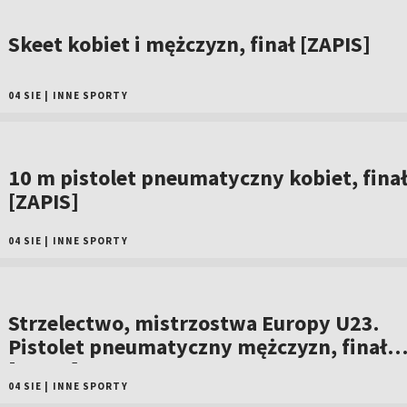
Skeet kobiet i mężczyzn, finał [ZAPIS]
04 SIE
|
INNE SPORTY
10 m pistolet pneumatyczny kobiet, fina
[ZAPIS]
04 SIE
|
INNE SPORTY
Strzelectwo, mistrzostwa Europy U23.
Pistolet pneumatyczny mężczyzn, finał
[ZAPIS]
04 SIE
|
INNE SPORTY