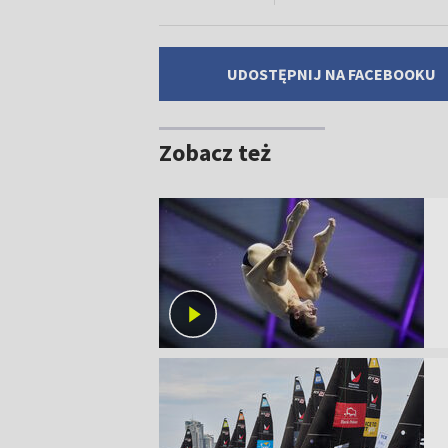
UDOSTĘPNIJ NA FACEBOOKU
Zobacz też